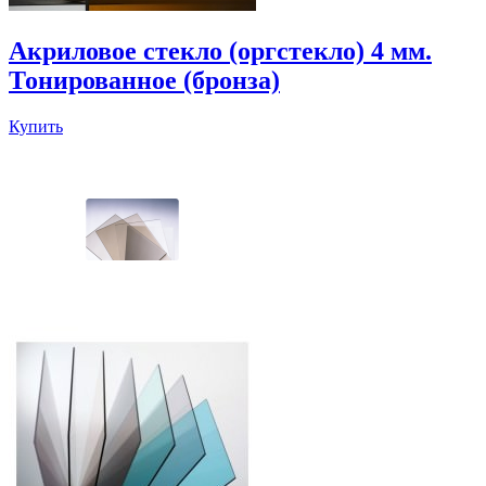
Акриловое стекло (оргстекло) 4 мм.
Тонированное (бронза)
Купить