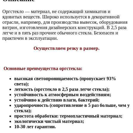
Оргстекло — материал, не содержащий химикатов и
ядовитых веществ. Широко используется в декоративной
отрасли, например, для производства вывесок, оборудования
витрин, изготовления дизайнерских конструкций. В 2,5 раза
легче и в пять раз прочнее обычного стекла. Безопасен и
практичен в эксплуатации.
Осуществляем резку в размер.
Основные преимущества оргстекла:
высокая светопроницаемость (пропускает 93%
света);
легкость (оргстекло в 2,5 раза легче стекла);
устойчивость к атмосферным воздействиям;
устойчиво к действию влаги, бактерий;
ударопрочность (сопротивление в 5 раз больше, чем у
стекла);
простота обработки: термопластичный материал;
экологически чистый материал;
10-30 лет гарантии.