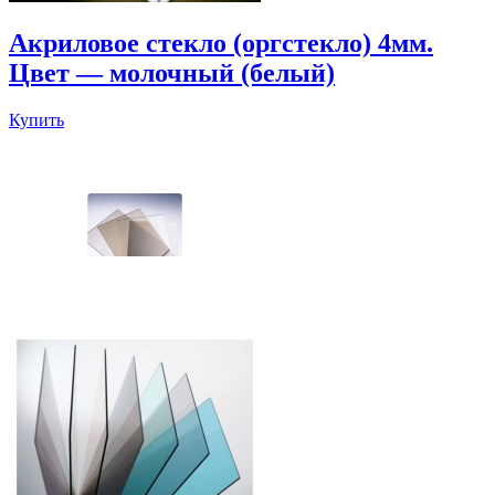
Акриловое стекло (оргстекло) 4мм.
Цвет — молочный (белый)
Купить