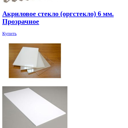
Акриловое стекло (оргстекло) 6 мм.
Прозрачное
Купить