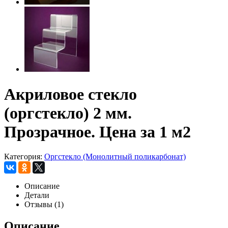
Акриловое стекло
(оргстекло) 2 мм.
Прозрачное. Цена за 1 м2
Категория:
Оргстекло (Монолитный поликарбонат)
Описание
Детали
Отзывы (1)
Описание