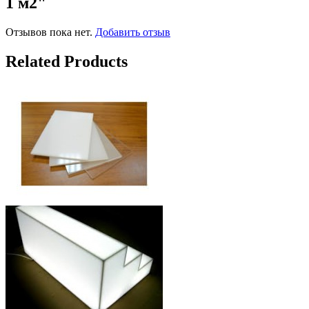
1 м2"
Отзывов пока нет.
Добавить отзыв
Related Products