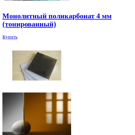
Монолитный поликарбонат 4 мм
(тонированный)
Купить