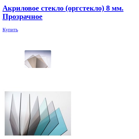
Акриловое стекло (оргстекло) 8 мм.
Прозрачное
Купить