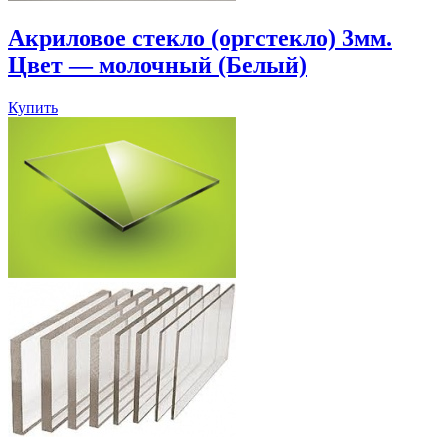
Акриловое стекло (оргстекло) 3мм.
Цвет — молочный (Белый)
Купить