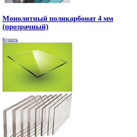
Монолитный поликарбонат 4 мм
(прозрачный)
Купить