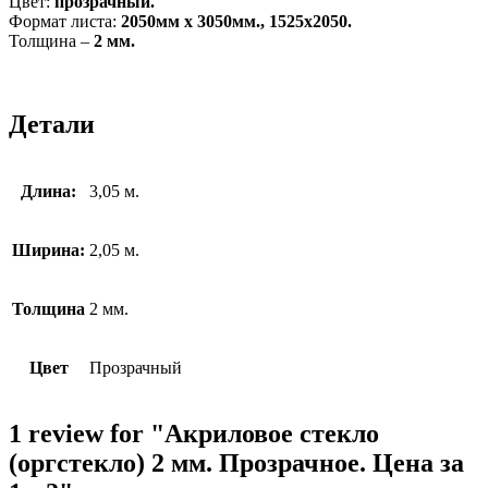
Цвет:
прозрачный.
Формат листа:
2050мм х 3050мм., 1525х2050.
Толщина –
2 мм.
Детали
Длина:
3,05 м.
Ширина:
2,05 м.
Толщина
2 мм.
Цвет
Прозрачный
1
review for
"Акриловое стекло
(оргстекло) 2 мм. Прозрачное. Цена за