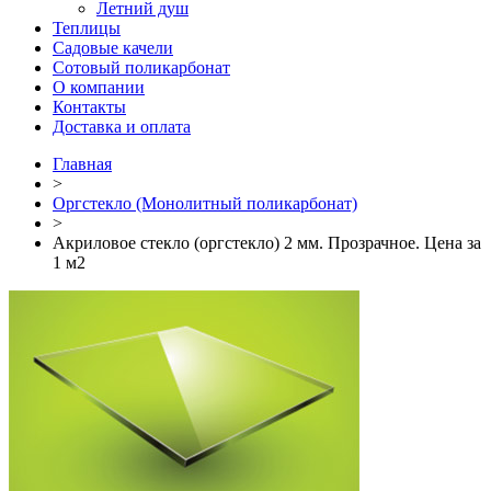
Летний душ
Теплицы
Садовые качели
Сотовый поликарбонат
О компании
Контакты
Доставка и оплата
Главная
>
Оргстекло (Монолитный поликарбонат)
>
Акриловое стекло (оргстекло) 2 мм. Прозрачное. Цена за
1 м2