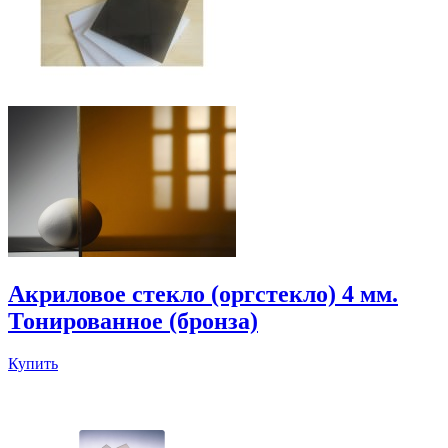
Акриловое стекло (оргстекло) 4 мм.
Тонированное (бронза)
Купить