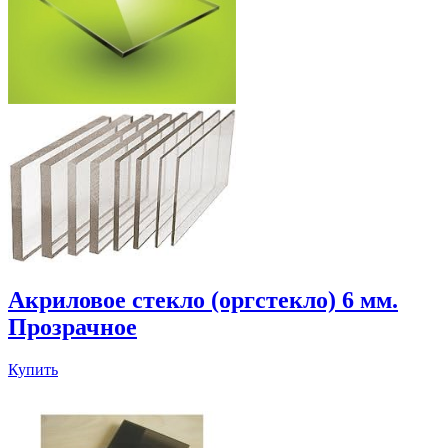
Акриловое стекло (оргстекло) 6 мм.
Прозрачное
Купить