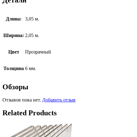
Длина:
3,05 м.
Ширина:
2,05 м.
Цвет
Прозрачный
Толщина
6 мм.
Обзоры
Отзывов пока нет.
Добавить отзыв
Related Products