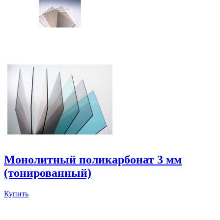
Монолитный поликарбонат 3 мм
(тонированный)
Купить