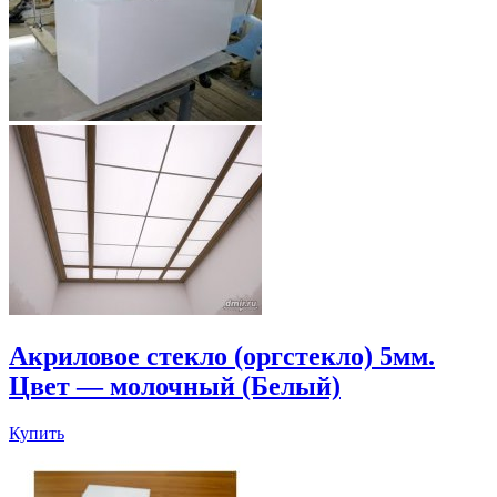
Акриловое стекло (оргстекло) 5мм.
Цвет — молочный (Белый)
Купить