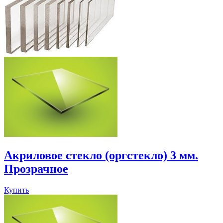
Акриловое стекло (оргстекло) 3 мм.
Прозрачное
Купить