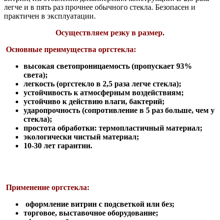
легче и в пять раз прочнее обычного стекла. Безопасен и
практичен в эксплуатации.
Осуществляем резку в размер.
Основные преимущества оргстекла:
высокая светопроницаемость (пропускает 93%
света);
легкость (оргстекло в 2,5 раза легче стекла);
устойчивость к атмосферным воздействиям;
устойчиво к действию влаги, бактерий;
ударопрочность (сопротивление в 5 раз больше, чем у
стекла);
простота обработки: термопластичный материал;
экологически чистый материал;
10-30 лет гарантии.
Применение оргстекла:
оформление витрин с подсветкой или без;
торговое, выставочное оборудование;