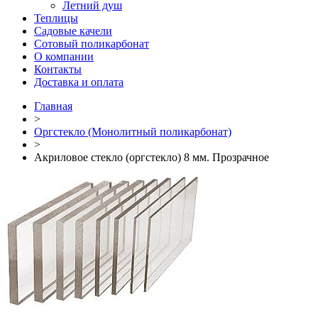
Летний душ
Теплицы
Садовые качели
Сотовый поликарбонат
О компании
Контакты
Доставка и оплата
Главная
>
Оргстекло (Монолитный поликарбонат)
>
Акриловое стекло (оргстекло) 8 мм. Прозрачное