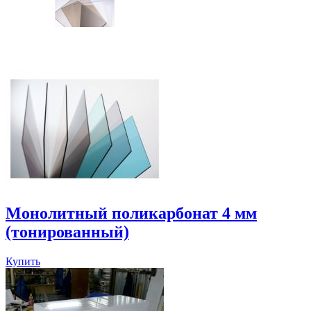
Монолитный поликарбонат 4 мм
(тонированный)
Купить