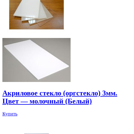
Акриловое стекло (оргстекло) 3мм.
Цвет — молочный (Белый)
Купить