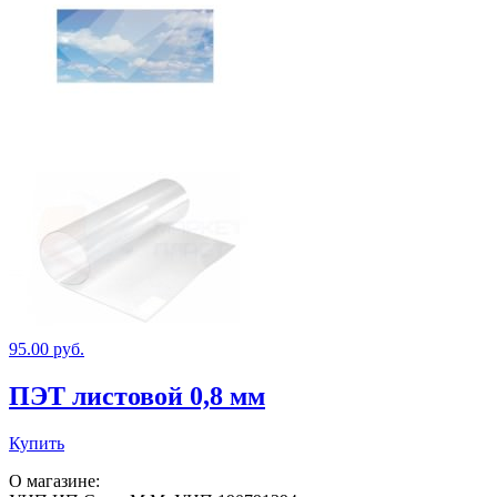
95.00
руб.
ПЭТ листовой 0,8 мм
Купить
О магазине: